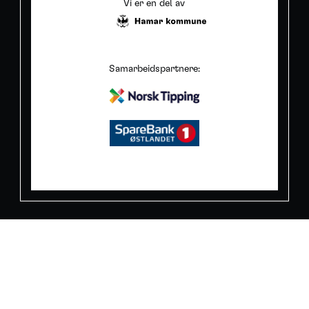
Vi er en del av
Samarbeidspartnere: