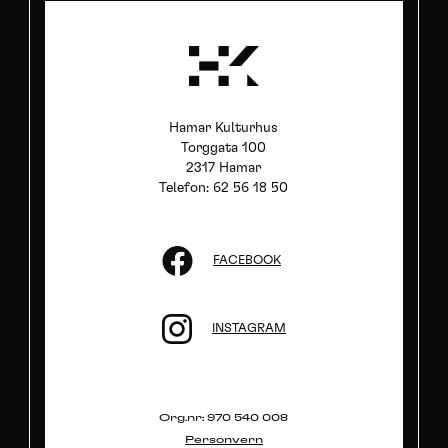
Hamar Kulturhus
Torggata 100
2317 Hamar
Telefon: 62 56 18 50
FACEBOOK
INSTAGRAM
Org.nr: 970 540 008
Personvern