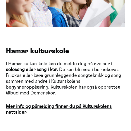
Hamar kulturskole
I Hamar kulturskole kan du melde deg på øvelser i
solosang eller sang i kor.
Du kan bli med i barnekoret
Filiokus eller lære grunnleggende sangteknikk og sang
sammen med andre i Kulturskolens
begynneropplæring. Kulturskolen har også opprettet
tilbud med Demenskor.
Mer info og påmelding finner du på Kulturskolens
nettsider