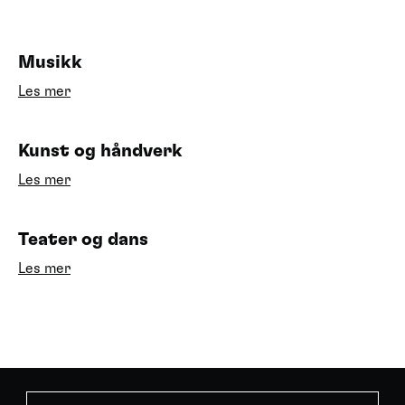
Musikk
Les mer
Kunst og håndverk
Les mer
Teater og dans
Les mer