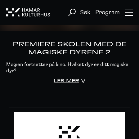
Søk
Program
PREMIERE SKOLEN MED DE
MAGISKE DYRENE 2
Magien fortsetter på kino. Hvilket dyr er ditt magiske
dyr?
LES MER