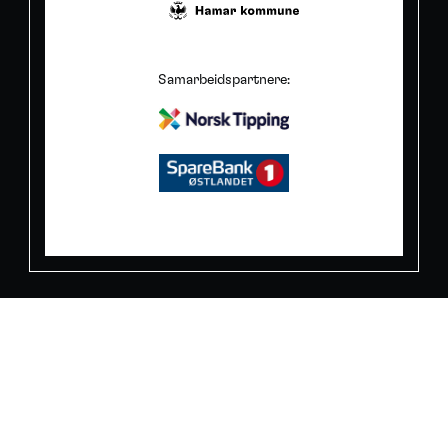
Samarbeidspartnere: