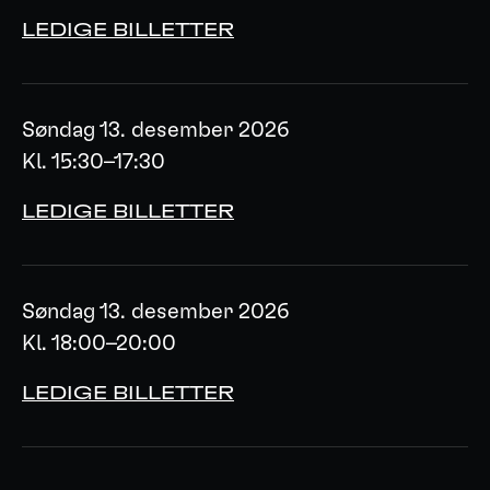
LEDIGE BILLETTER
Søndag 13. desember 2026
Kl. 15:30–17:30
LEDIGE BILLETTER
Søndag 13. desember 2026
Kl. 18:00–20:00
LEDIGE BILLETTER