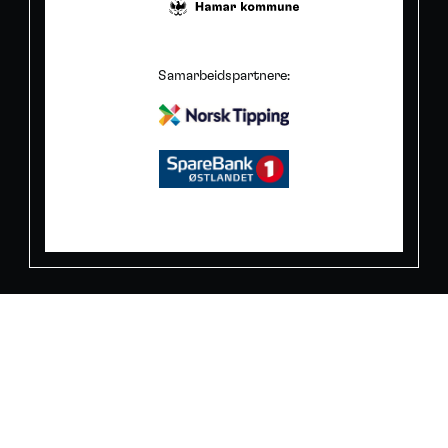
Samarbeidspartnere: