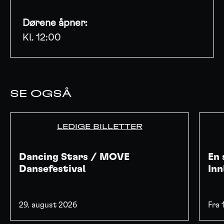
Dørene åpner:
Kl. 12:00
SE OGSÅ
LEDIGE BILLETTER
Dancing Stars / MOVE
En 
Dansefestival
Inn
29. august 2026
Fra