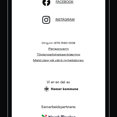
FACEBOOK
INSTAGRAM
Org.nr: 970 540 008
Personvern
Tilgjengelighetserklæring
Meld deg på vårt nyhetsbrev
Vi er en del av
Samarbeidspartnere: