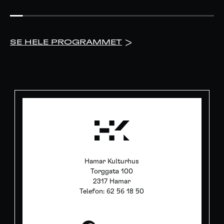
SE HELE PROGRAMMET
>
Hamar Kulturhus
Torggata 100
2317 Hamar
Telefon: 62 56 18 50