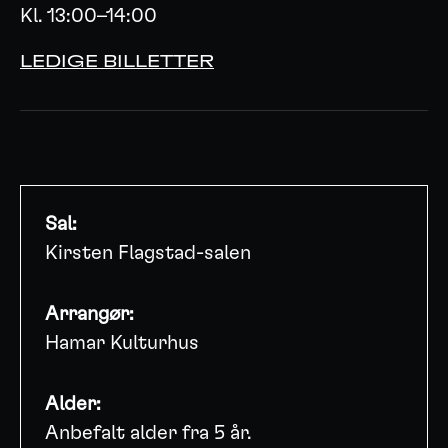
Kl. 13:00–14:00
LEDIGE BILLETTER
Sal:
Kirsten Flagstad-salen
Arrangør:
Hamar Kulturhus
Alder:
Anbefalt alder fra 5 år.