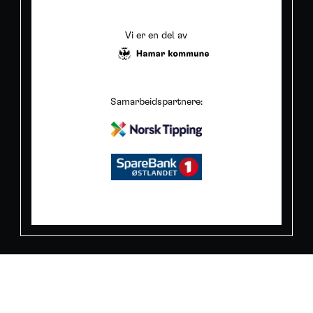
Vi er en del av
Samarbeidspartnere: