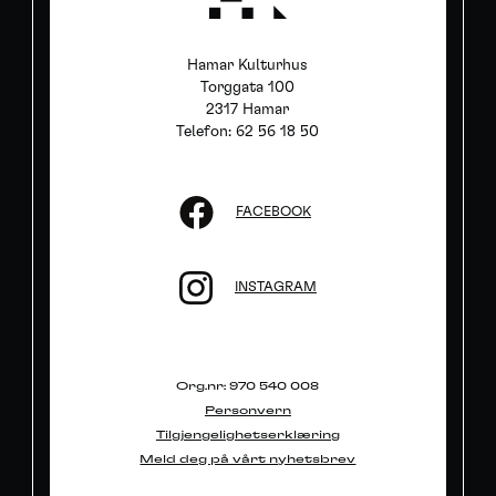
Hamar Kulturhus
Torggata 100
2317 Hamar
Telefon: 62 56 18 50
FACEBOOK
INSTAGRAM
Org.nr: 970 540 008
Personvern
Tilgjengelighetserklæring
Meld deg på vårt nyhetsbrev