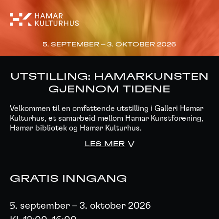
5. SEPTEMBER – 3. OKTOBER 2026
UTSTILLING: HAMARKUNSTEN
GJENNOM TIDENE
Velkommen til en omfattende utstilling i Galleri Hamar
Kulturhus, et samarbeid mellom Hamar Kunstforening,
Hamar bibliotek og Hamar Kulturhus.
LES MER
GRATIS INNGANG
5. september – 3. oktober 2026