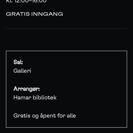
Kl. 12:00–16:00
GRATIS INNGANG
Sal:
Galleri
Arrangør:
Hamar bibliotek
Gratis og åpent for alle