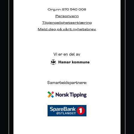
Org.nr: 970 540 008
Personvern
Tilgjengelighetserklæring
Meld deg på vårt nyhetsbrev
Vi er en del av
Samarbeidspartnere: