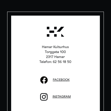
Hamar Kulturhus
Torggata 100
2317 Hamar
Telefon: 62 56 18 50
FACEBOOK
INSTAGRAM