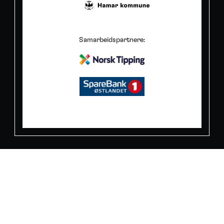
Samarbeidspartnere: