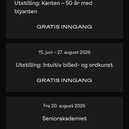
Utstilling: Kanten – 50 år med
blyanten
GRATIS INNGANG
15. juni – 27. august 2026
Utstilling: Intuitiv billed- og ordkunst
GRATIS INNGANG
Fra 20. august 2026
Seniorakademiet