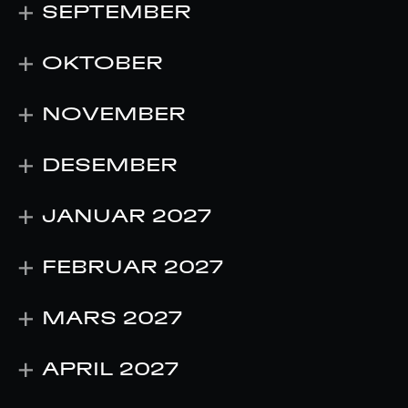
SEPTEMBER
OKTOBER
NOVEMBER
DESEMBER
JANUAR 2027
FEBRUAR 2027
MARS 2027
APRIL 2027