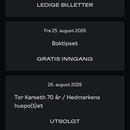
LEDIGE BILLETTER
Fra 25. august 2026
Boktipset
GRATIS INNGANG
26. august 2026
Tor Karseth 70 år / Hedmarkens
huspo(t)et
UTSOLGT