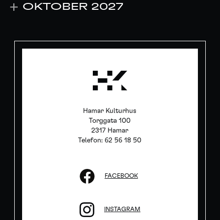
OKTOBER 2027
Hamar Kulturhus
Torggata 100
2317 Hamar
Telefon: 62 56 18 50
FACEBOOK
INSTAGRAM