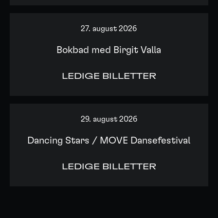
27. august 2026
Bokbad med Birgit Valla
LEDIGE BILLETTER
29. august 2026
Dancing Stars / MOVE Dansefestival
LEDIGE BILLETTER