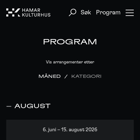
Søk
Program
PROGRAM
Vis arrangementer etter
MÅNED
/
KATEGORI
AUGUST
6. juni – 15. august 2026