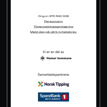
Org.nr: 970 540 008
Personvern
Tilgjengelighetserklæring
Meld deg på vårt nyhetsbrev
Vi er en del av
Samarbeidspartnere: