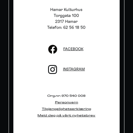
Hamar Kulturhus
Torggata 100
2317 Hamar
Telefon: 62 56 18 50
FACEBOOK
INSTAGRAM
Org.nr: 970 540 008
Personvern
Tilgjengelighetserklæring
Meld deg på vårt nyhetsbrev