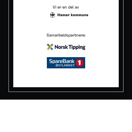
Vi er en del av
Samarbeidspartnere: