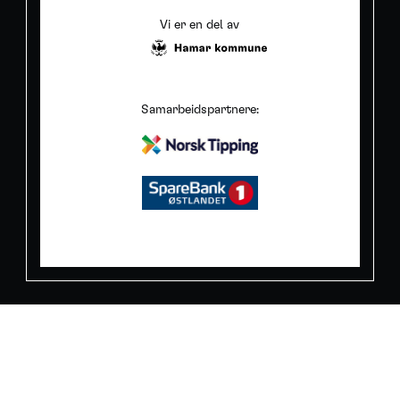
Vi er en del av
Samarbeidspartnere: