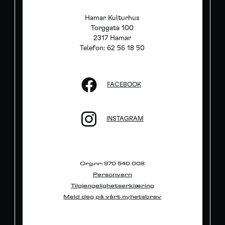
Hamar Kulturhus
Torggata 100
2317 Hamar
Telefon: 62 56 18 50
FACEBOOK
INSTAGRAM
Org.nr: 970 540 008
Personvern
Tilgjengelighetserklæring
Meld deg på vårt nyhetsbrev