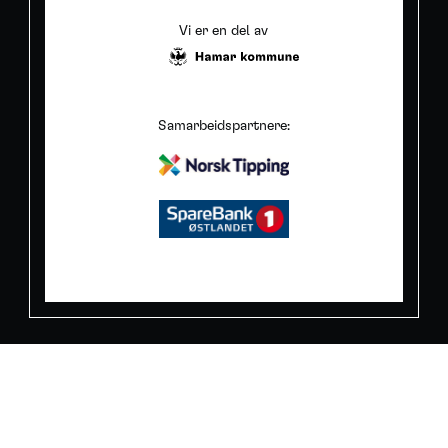
Vi er en del av
Samarbeidspartnere: