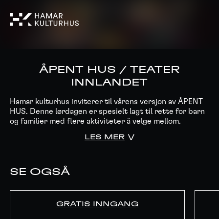
ÅPENT HUS / TEATER
INNLANDET
Hamar kulturhus inviterer til vårens versjon av ÅPENT
HUS. Denne lørdagen er spesielt lagt til rette for barn
og familier med flere aktiviteter å velge mellom.
LES MER
SE OGSÅ
GRATIS INNGANG